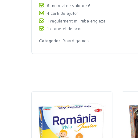
6 monezi de valoare 6
4 carti de ajutor
1 regulament in limba engleza
1 carnetel de scor
Categorie:
Board games