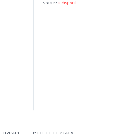
Status:
Indisponibil
 LIVRARE
METODE DE PLATA