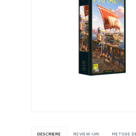
DESCRIERE
REVIEW-URI
METODE DE