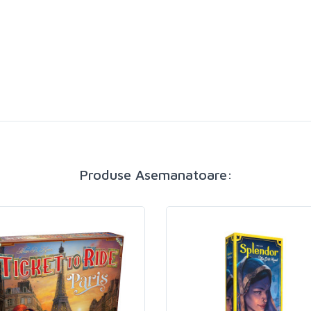
Produse Asemanatoare: