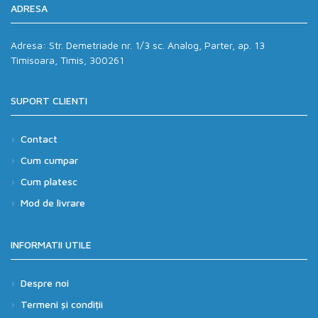
ADRESA
Adresa:
Str. Demetriade nr. 1/3 sc. Analog, Parter, ap. 13
Timisoara, Timis, 300261
SUPORT CLIENTI
Contact
Cum cumpar
Cum platesc
Mod de livrare
INFORMATII UTILE
Despre noi
Termeni și condiții