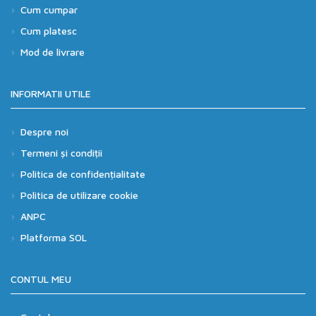
Cum cumpar
Cum platesc
Mod de livrare
INFORMATII UTILE
Despre noi
Termeni și condiții
Politica de confidențialitate
Politica de utilizare cookie
ANPC
Platforma SOL
CONTUL MEU