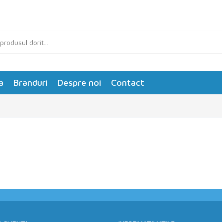
a
Branduri
Despre noi
Contact