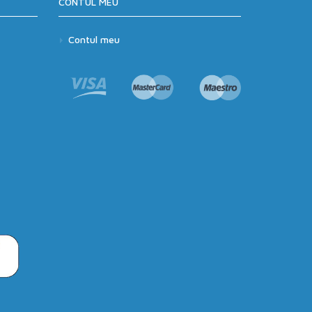
CONTUL MEU
Contul meu