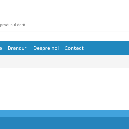
a
Branduri
Despre noi
Contact