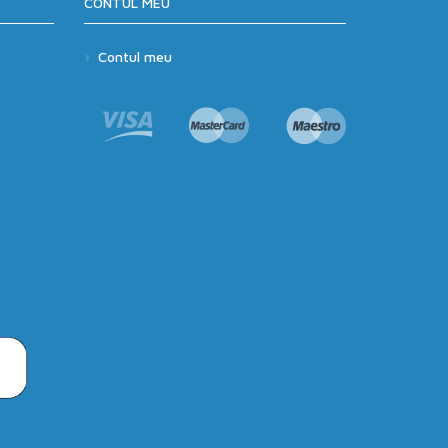
CONTUL MEU
Contul meu