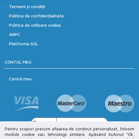
Termeni și condiții
Politica de confidențialitate
Politica de utilizare cookie
ANPC
Platforma SOL
CONTUL MEU
Contul meu
Pentru scopuri precum afișarea de conținut personalizat, folosim
module cookie sau tehnologii similare. Apăsând butonul "Ok,