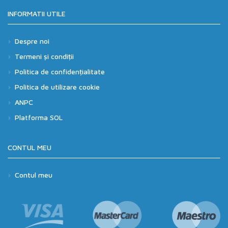
INFORMATII UTILE
Despre noi
Termeni și condiții
Politica de confidențialitate
Politica de utilizare cookie
ANPC
Platforma SOL
CONTUL MEU
Contul meu