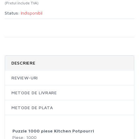
(Pretul include TVA)
Status:
Indisponibil
DESCRIERE
REVIEW-URI
METODE DE LIVRARE
METODE DE PLATA
Puzzle 1000 piese Kitchen Potpourri
Piese: 1000