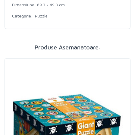
Dimensiune: 69.3 × 49.3 cm
Categorie:
Puzzle
Produse Asemanatoare: