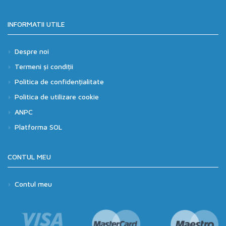
INFORMATII UTILE
Despre noi
Termeni și condiții
Politica de confidențialitate
Politica de utilizare cookie
ANPC
Platforma SOL
CONTUL MEU
Contul meu