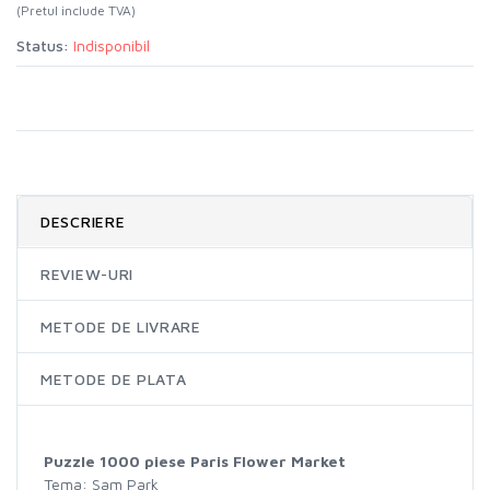
(Pretul include TVA)
Status:
Indisponibil
DESCRIERE
REVIEW-URI
METODE DE LIVRARE
METODE DE PLATA
Puzzle 1000 piese Paris Flower Market
Tema: Sam Park