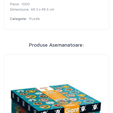
Piese: 1000
Dimensiune: 69.3 x 49.3 cm
Categorie:
Puzzle
Produse Asemanatoare: