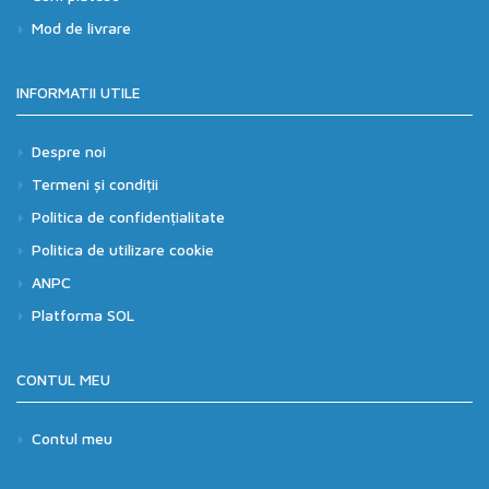
Mod de livrare
INFORMATII UTILE
Despre noi
Termeni și condiții
Politica de confidențialitate
Politica de utilizare cookie
ANPC
Platforma SOL
CONTUL MEU
Contul meu