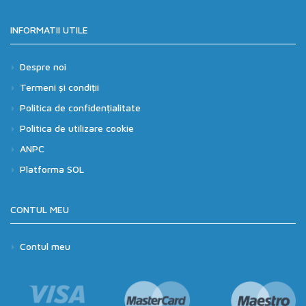
INFORMATII UTILE
Despre noi
Termeni și condiții
Politica de confidențialitate
Politica de utilizare cookie
ANPC
Platforma SOL
CONTUL MEU
Contul meu