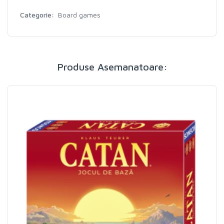
Categorie:
Board games
Produse Asemanatoare: