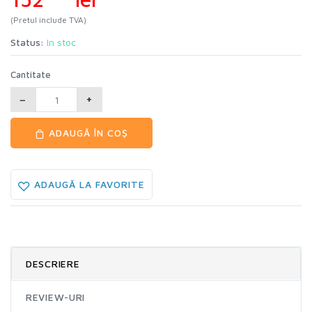
(Pretul include TVA)
Status:
In stoc
Cantitate
−
+
ADAUGĂ ÎN COȘ
ADAUGĂ LA FAVORITE
DESCRIERE
REVIEW-URI