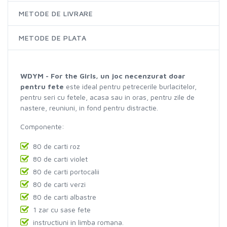
METODE DE LIVRARE
METODE DE PLATA
WDYM - For the Girls, un joc necenzurat doar
pentru fete
este ideal pentru petrecerile burlacitelor,
pentru seri cu fetele, acasa sau in oras, pentru zile de
nastere, reuniuni, in fond pentru distractie.
Componente:
80 de carti roz
80 de carti violet
80 de carti portocalii
80 de carti verzi
80 de carti albastre
1 zar cu sase fete
instructiuni in limba romana.